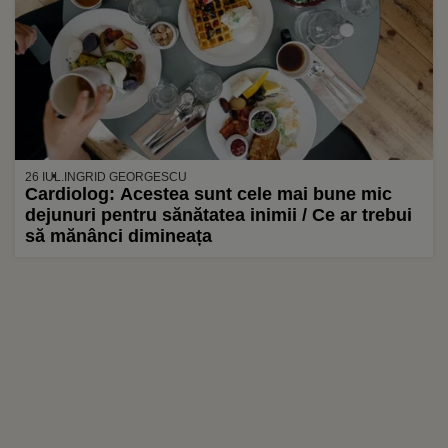
26 IUL.
INGRID GEORGESCU
Cardiolog: Acestea sunt cele mai bune mic
dejunuri pentru sănătatea inimii / Ce ar trebui
să mănânci dimineața