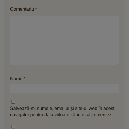
Comentariu
*
Nume
*
Salvează-mi numele, emailul și site-ul web în acest
navigator pentru data viitoare când o să comentez.