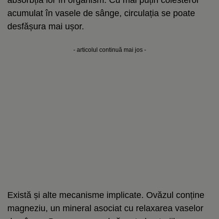
acumulat în vasele de sânge, circulația se poate
desfășura mai ușor.
- articolul continuă mai jos -
Există și alte mecanisme implicate. Ovăzul conține
magneziu, un mineral asociat cu relaxarea vaselor