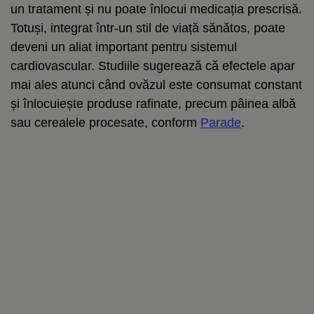
un tratament și nu poate înlocui medicația prescrisă.
Totuși, integrat într-un stil de viață sănătos, poate
deveni un aliat important pentru sistemul
cardiovascular. Studiile sugerează că efectele apar
mai ales atunci când ovăzul este consumat constant
și înlocuiește produse rafinate, precum pâinea albă
sau cerealele procesate, conform
Parade
.