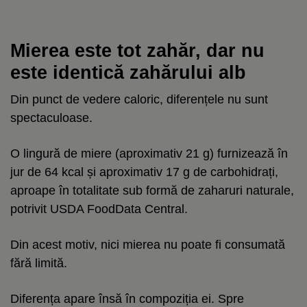
Mierea este tot zahăr, dar nu
este identică zahărului alb
Din punct de vedere caloric, diferențele nu sunt
spectaculoase.
O lingură de miere (aproximativ 21 g) furnizează în
jur de 64 kcal și aproximativ 17 g de carbohidrați,
aproape în totalitate sub formă de zaharuri naturale,
potrivit USDA FoodData Central.
Din acest motiv, nici mierea nu poate fi consumată
fără limită.
Diferența apare însă în compoziția ei. Spre