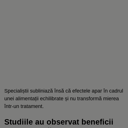
Specialiștii subliniază însă că efectele apar în cadrul
unei alimentații echilibrate și nu transformă mierea
într-un tratament.
Studiile au observat beneficii