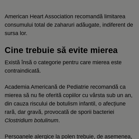
American Heart Association recomandă limitarea
consumului total de zaharuri adăugate, indiferent de
sursa lor.
Cine trebuie să evite mierea
Există însă o categorie pentru care mierea este
contraindicată.
Academia Americană de Pediatrie recomandă ca
mierea să nu fie oferită copiilor cu vârsta sub un an,
din cauza riscului de botulism infantil, o afecțiune
rară, dar gravă, provocată de sporii bacteriei
Clostridium botulinum
.
Persoanele alergice la polen trebuie, de asemenea,