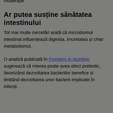
moderație.
Ar putea susține sănătatea
intestinului
Tot mai multe cercetări arată că microbiomul
intestinal influențează digestia, imunitatea și chiar
metabolismul.
O analiză publicată în
Frontiers in Nutrition
sugerează că mierea poate avea efect prebiotic,
favorizând dezvoltarea bacteriilor benefice și
limitând dezvoltarea unor bacterii implicate în
infecții.