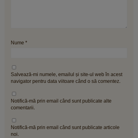
Nume
*
Salvează-mi numele, emailul și site-ul web în acest
navigator pentru data viitoare când o să comentez.
Notifică-mă prin email când sunt publicate alte
comentarii.
Notifică-mă prin email când sunt publicate articole
noi.