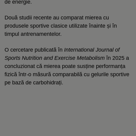
de energie.
Două studii recente au comparat mierea cu
produsele sportive clasice utilizate înainte și în
timpul antrenamentelor.
O cercetare publicată în
International Journal of
Sports Nutrition and Exercise Metabolism
în 2025 a
concluzionat că mierea poate susține performanța
fizică într-o măsură comparabilă cu gelurile sportive
pe bază de carbohidrați.