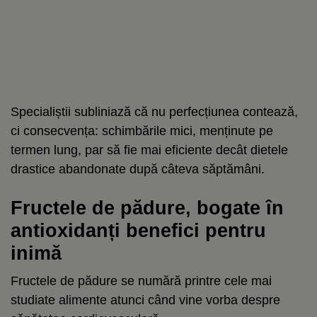
Specialiștii subliniază că nu perfecțiunea contează,
ci consecvența: schimbările mici, menținute pe
termen lung, par să fie mai eficiente decât dietele
drastice abandonate după câteva săptămâni.
Fructele de pădure, bogate în
antioxidanți benefici pentru
inimă
Fructele de pădure se numără printre cele mai
studiate alimente atunci când vine vorba despre