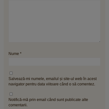
Nume
*
Salvează-mi numele, emailul și site-ul web în acest
navigator pentru data viitoare când o să comentez.
Notifică-mă prin email când sunt publicate alte
comentarii.