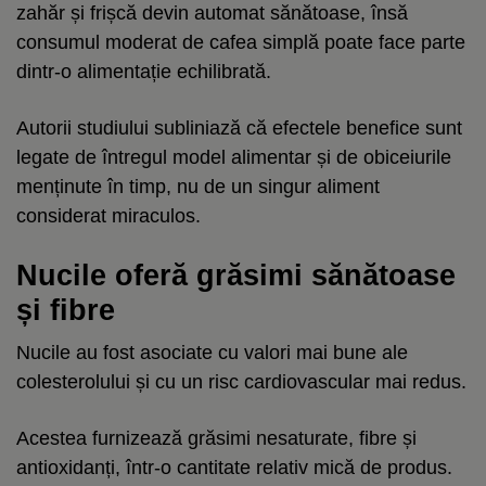
zahăr și frișcă devin automat sănătoase, însă
consumul moderat de cafea simplă poate face parte
dintr-o alimentație echilibrată.
Autorii studiului subliniază că efectele benefice sunt
legate de întregul model alimentar și de obiceiurile
menținute în timp, nu de un singur aliment
considerat miraculos.
Nucile oferă grăsimi sănătoase
și fibre
Nucile au fost asociate cu valori mai bune ale
colesterolului și cu un risc cardiovascular mai redus.
Acestea furnizează grăsimi nesaturate, fibre și
antioxidanți, într-o cantitate relativ mică de produs.