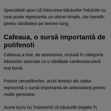
Specialiștii spun că înlocuirea băuturilor îndulcite cu
ceai poate reprezenta un obicei simplu, dar benefic
pentru sănătatea pe termen lung.
Cafeaua, o sursă importantă de
polifenoli
Cafeaua a fost, de asemenea, inclusă în categoria
băuturilor asociate cu o sănătate cardiovasculară
mai bună.
Potrivit cercetătorilor, acizii fenolici din cafea
reprezintă o sursă importantă de antioxidanți pentru
multe persoane.
Acest lucru nu înseamnă că băuturile bogate în