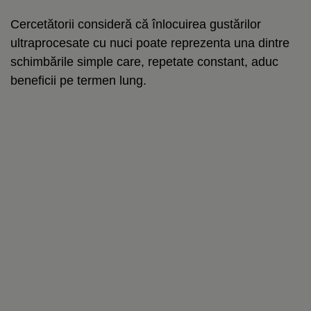
Cercetătorii consideră că înlocuirea gustărilor
ultraprocesate cu nuci poate reprezenta una dintre
schimbările simple care, repetate constant, aduc
beneficii pe termen lung.