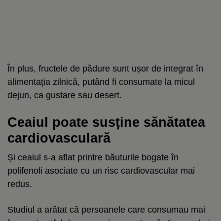
În plus, fructele de pădure sunt ușor de integrat în
alimentația zilnică, putând fi consumate la micul
dejun, ca gustare sau desert.
Ceaiul poate susține sănătatea
cardiovasculară
Și ceaiul s-a aflat printre băuturile bogate în
polifenoli asociate cu un risc cardiovascular mai
redus.
Studiul a arătat că persoanele care consumau mai