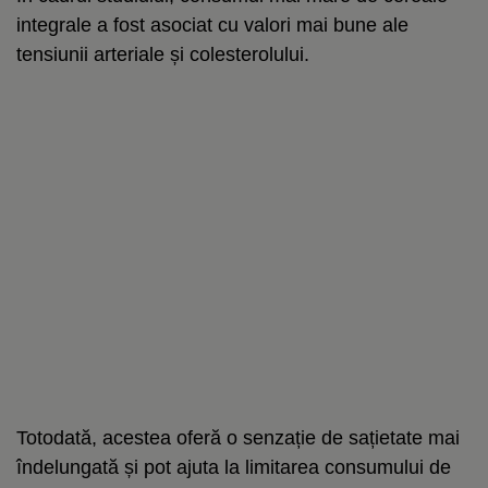
integrale a fost asociat cu valori mai bune ale
tensiunii arteriale și colesterolului.
Totodată, acestea oferă o senzație de sațietate mai
îndelungată și pot ajuta la limitarea consumului de