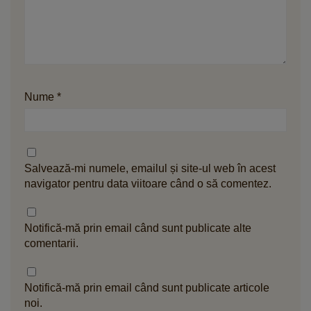
Nume
*
Salvează-mi numele, emailul și site-ul web în acest
navigator pentru data viitoare când o să comentez.
Notifică-mă prin email când sunt publicate alte
comentarii.
Notifică-mă prin email când sunt publicate articole
noi.