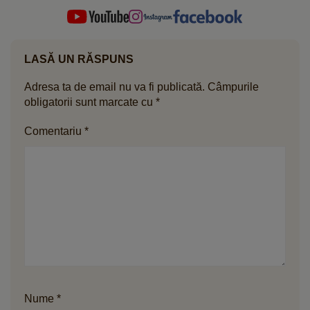
LASĂ UN RĂSPUNS
Adresa ta de email nu va fi publicată.
Câmpurile
obligatorii sunt marcate cu
*
Comentariu
*
Nume
*