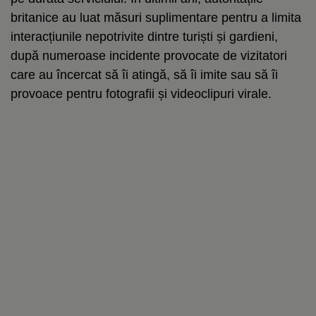
britanice au luat măsuri suplimentare pentru a limita
interacțiunile nepotrivite dintre turiști și gardieni,
după numeroase incidente provocate de vizitatori
care au încercat să îi atingă, să îi imite sau să îi
provoace pentru fotografii și videoclipuri virale.