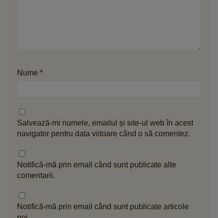
Nume
*
Salvează-mi numele, emailul și site-ul web în acest
navigator pentru data viitoare când o să comentez.
Notifică-mă prin email când sunt publicate alte
comentarii.
Notifică-mă prin email când sunt publicate articole
noi.