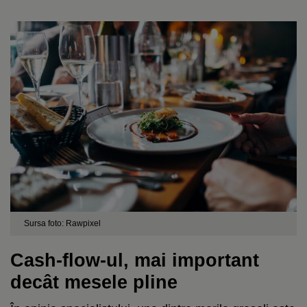
Sursa foto: Rawpixel
Cash-flow-ul, mai important
decât mesele pline