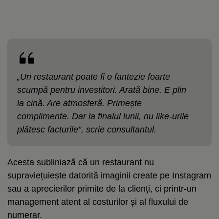
„Un restaurant poate fi o fantezie foarte
scumpă pentru investitori. Arată bine. E plin
la cină. Are atmosferă. Primește
complimente. Dar la finalul lunii, nu like-urile
plătesc facturile”, scrie consultantul.
Acesta subliniază că un restaurant nu
supraviețuiește datorită imaginii create pe Instagram
sau a aprecierilor primite de la clienți, ci printr-un
management atent al costurilor și al fluxului de
numerar.