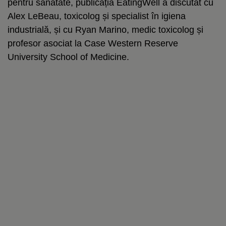
pentru sănătate, publicația EatingWell a discutat cu
Alex LeBeau, toxicolog și specialist în igiena
industrială, și cu Ryan Marino, medic toxicolog și
profesor asociat la Case Western Reserve
University School of Medicine.