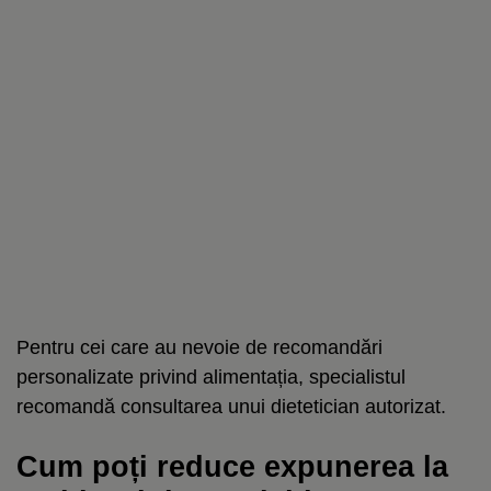
Pentru cei care au nevoie de recomandări
personalizate privind alimentația, specialistul
recomandă consultarea unui dietetician autorizat.
Cum poți reduce expunerea la