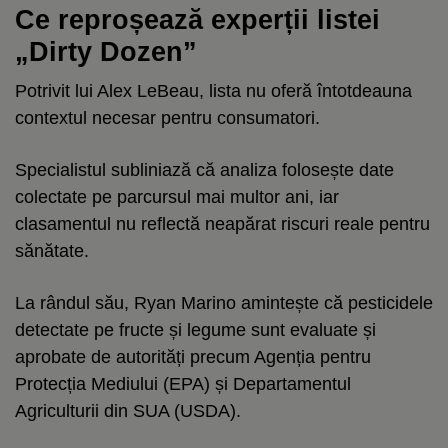
Ce reproșează experții listei
„Dirty Dozen”
Potrivit lui Alex LeBeau, lista nu oferă întotdeauna
contextul necesar pentru consumatori.
Specialistul subliniază că analiza folosește date
colectate pe parcursul mai multor ani, iar
clasamentul nu reflectă neapărat riscuri reale pentru
sănătate.
La rândul său, Ryan Marino amintește că pesticidele
detectate pe fructe și legume sunt evaluate și
aprobate de autorități precum Agenția pentru
Protecția Mediului (EPA) și Departamentul
Agriculturii din SUA (USDA).