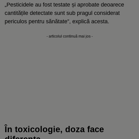
„Pesticidele au fost testate și aprobate deoarece
cantitățile detectate sunt sub pragul considerat
periculos pentru sănătate”, explică acesta.
- articolul continuă mai jos -
În toxicologie, doza face