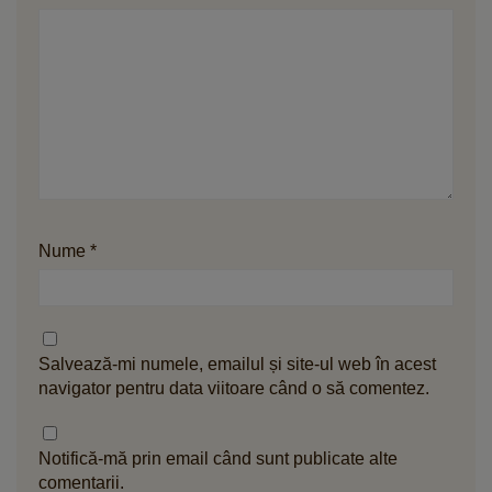
Nume
*
Salvează-mi numele, emailul și site-ul web în acest
navigator pentru data viitoare când o să comentez.
Notifică-mă prin email când sunt publicate alte
comentarii.