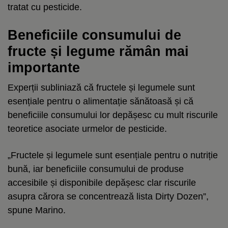
tratat cu pesticide.
Beneficiile consumului de
fructe și legume rămân mai
importante
Experții subliniază că fructele și legumele sunt
esențiale pentru o alimentație sănătoasă și că
beneficiile consumului lor depășesc cu mult riscurile
teoretice asociate urmelor de pesticide.
„Fructele și legumele sunt esențiale pentru o nutriție
bună, iar beneficiile consumului de produse
accesibile și disponibile depășesc clar riscurile
asupra cărora se concentrează lista Dirty Dozen”,
spune Marino.