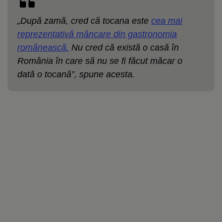
„După zamă, cred că tocana este
cea mai
reprezentativă mâncare din gastronomia
românească.
Nu cred că există o casă în
România în care să nu se fi făcut măcar o
dată o tocană”, spune acesta.