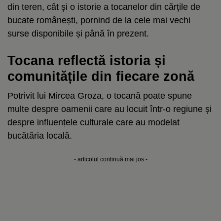
din teren, cât și o istorie a tocanelor din cărțile de
bucate românești, pornind de la cele mai vechi
surse disponibile și până în prezent.
Tocana reflectă istoria și
comunitățile din fiecare zonă
Potrivit lui Mircea Groza, o tocană poate spune
multe despre oamenii care au locuit într-o regiune și
despre influențele culturale care au modelat
bucătăria locală.
- articolul continuă mai jos -