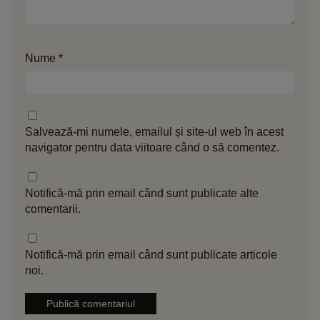
Nume
*
Salvează-mi numele, emailul și site-ul web în acest
navigator pentru data viitoare când o să comentez.
Notifică-mă prin email când sunt publicate alte
comentarii.
Notifică-mă prin email când sunt publicate articole
noi.