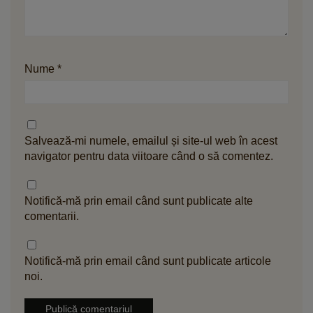
Nume
*
Salvează-mi numele, emailul și site-ul web în acest
navigator pentru data viitoare când o să comentez.
Notifică-mă prin email când sunt publicate alte
comentarii.
Notifică-mă prin email când sunt publicate articole
noi.