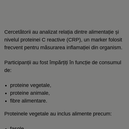
Cercetătorii au analizat relația dintre alimentație și
nivelul proteinei C reactive (CRP), un marker folosit
frecvent pentru măsurarea inflamației din organism.
Participanții au fost împărțiți în funcție de consumul
de:
proteine vegetale,
proteine animale,
fibre alimentare.
Proteinele vegetale au inclus alimente precum:
fasole,