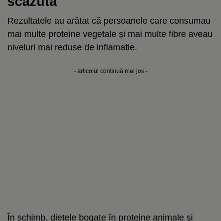
scăzută
Rezultatele au arătat că persoanele care consumau
mai multe proteine vegetale și mai multe fibre aveau
niveluri mai reduse de inflamație.
- articolul continuă mai jos -
În schimb, dietele bogate în proteine animale și