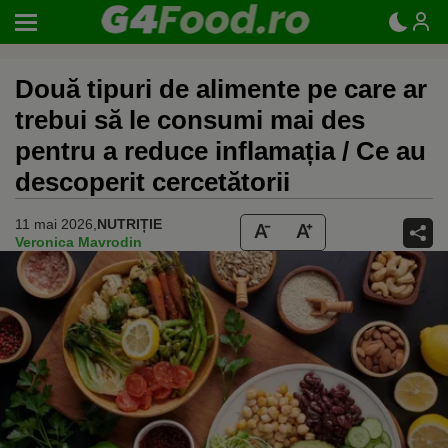
Două tipuri de alimente pe care ar
trebui să le consumi mai des
pentru a reduce inflamația / Ce au
descoperit cercetătorii
11 mai 2026,
NUTRIȚIE
Veronica Mavrodin