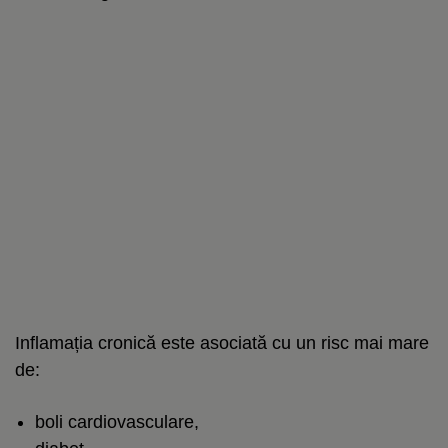
Inflamația cronică este asociată cu un risc mai mare
de:
boli cardiovasculare,