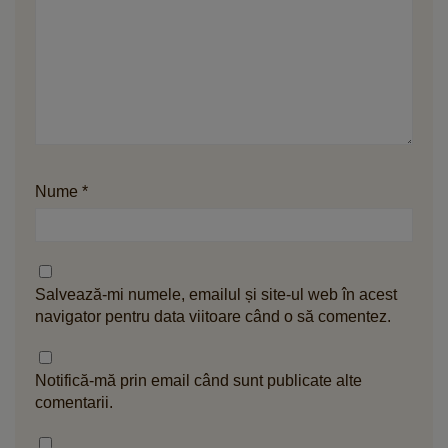
Nume
*
Salvează-mi numele, emailul și site-ul web în acest
navigator pentru data viitoare când o să comentez.
Notifică-mă prin email când sunt publicate alte
comentarii.