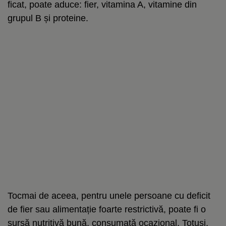
ficat, poate aduce: fier, vitamina A, vitamine din
grupul B și proteine.
Tocmai de aceea, pentru unele persoane cu deficit
de fier sau alimentație foarte restrictivă, poate fi o
sursă nutritivă bună, consumată ocazional. Totuși,