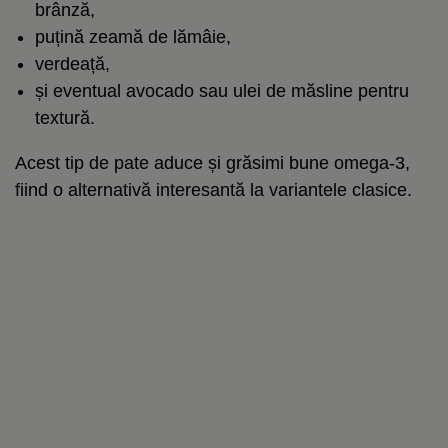
brânză,
puțină zeamă de lămâie,
verdeață,
și eventual avocado sau ulei de măsline pentru
textură.
Acest tip de pate aduce și grăsimi bune omega-3,
fiind o alternativă interesantă la variantele clasice.