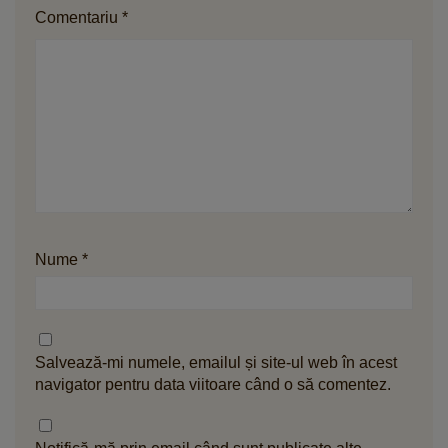
Comentariu
*
Nume
*
Salvează-mi numele, emailul și site-ul web în acest
navigator pentru data viitoare când o să comentez.