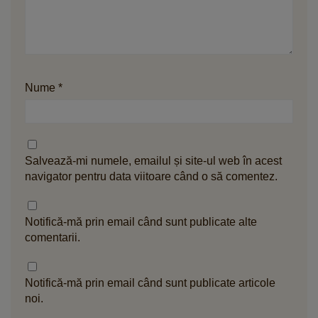
Nume
*
Salvează-mi numele, emailul și site-ul web în acest
navigator pentru data viitoare când o să comentez.
Notifică-mă prin email când sunt publicate alte
comentarii.
Notifică-mă prin email când sunt publicate articole
noi.