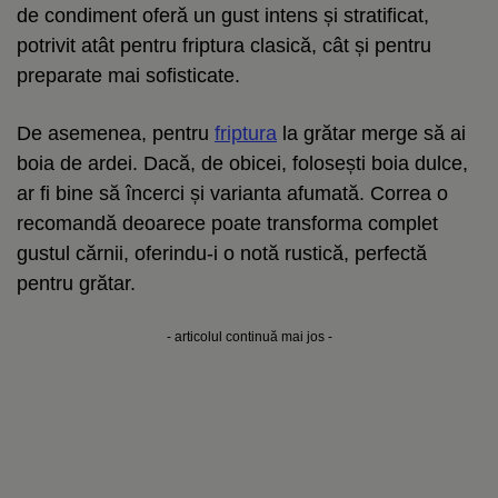
de condiment oferă un gust intens și stratificat,
potrivit atât pentru friptura clasică, cât și pentru
preparate mai sofisticate.
De asemenea, pentru
friptura
la grătar merge să ai
boia de ardei. Dacă, de obicei, folosești boia dulce,
ar fi bine să încerci și varianta afumată. Correa o
recomandă deoarece poate transforma complet
gustul cărnii, oferindu-i o notă rustică, perfectă
pentru grătar.
- articolul continuă mai jos -