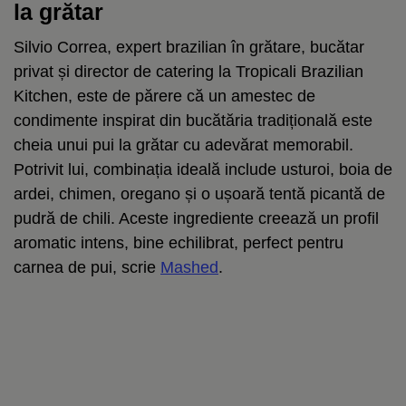
la grătar
Silvio Correa, expert brazilian în grătare, bucătar
privat și director de catering la Tropicali Brazilian
Kitchen, este de părere că un amestec de
condimente inspirat din bucătăria tradițională este
cheia unui pui la grătar cu adevărat memorabil.
Potrivit lui, combinația ideală include usturoi, boia de
ardei, chimen, oregano și o ușoară tentă picantă de
pudră de chili. Aceste ingrediente creează un profil
aromatic intens, bine echilibrat, perfect pentru
carnea de pui, scrie
Mashed
.