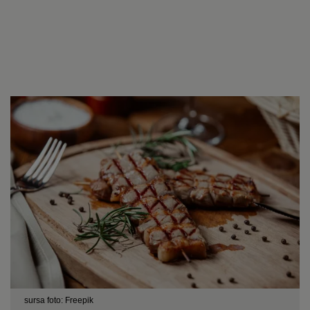
sursa foto: Freepik