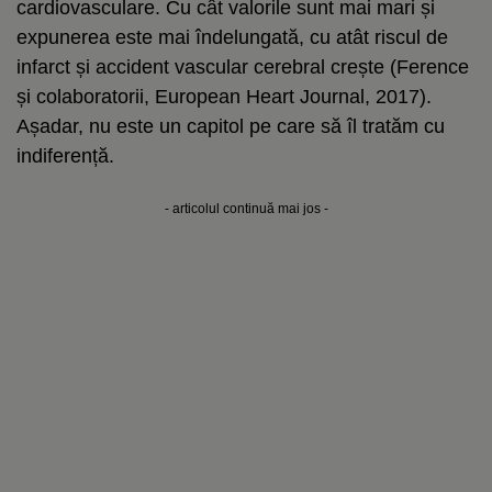
cardiovasculare. Cu cât valorile sunt mai mari și
expunerea este mai îndelungată, cu atât riscul de
infarct și accident vascular cerebral crește (Ference
și colaboratorii, European Heart Journal, 2017).
Așadar, nu este un capitol pe care să îl tratăm cu
indiferență.
- articolul continuă mai jos -