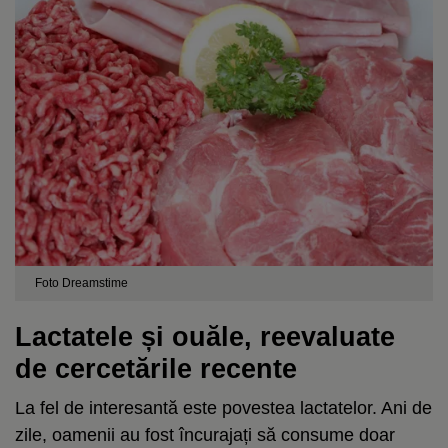
Foto Dreamstime
Lactatele și ouăle, reevaluate
de cercetările recente
La fel de interesantă este povestea lactatelor. Ani de
zile, oamenii au fost încurajați să consume doar