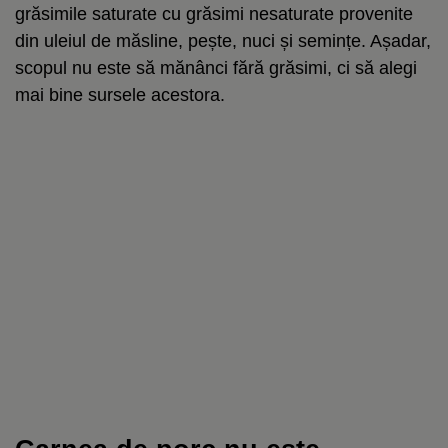
grăsimile saturate cu grăsimi nesaturate provenite
din uleiul de măsline, pește, nuci și semințe. Așadar,
scopul nu este să mănânci fără grăsimi, ci să alegi
mai bine sursele acestora.