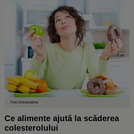
Foto Dreamstime
Ce alimente ajută la scăderea
colesterolului