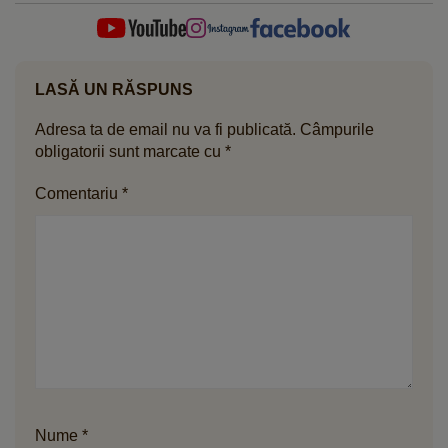
LASĂ UN RĂSPUNS
Adresa ta de email nu va fi publicată.
Câmpurile
obligatorii sunt marcate cu
*
Comentariu
*
Nume
*