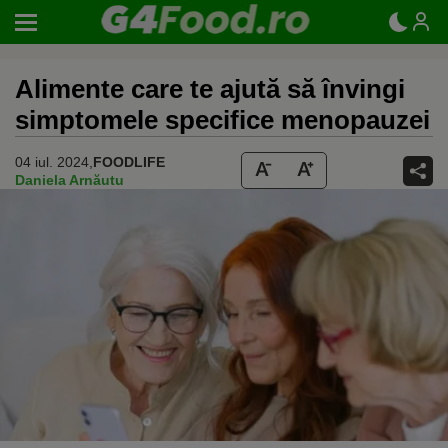
Alimente care te ajută să învingi
simptomele specifice menopauzei
04 iul. 2024,
FOODLIFE
Daniela Arnăutu