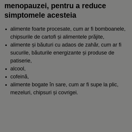
menopauzei, pentru a reduce
simptomele acesteia
alimente foarte procesate, cum ar fi bomboanele,
chipsurile de cartofi și alimentele prăjite,
alimente și băuturi cu adaos de zahăr, cum ar fi
sucurile, băuturile energizante și produse de
patiserie,
alcool,
cofeină,
alimente bogate în sare, cum ar fi supe la plic,
mezeluri, chipsuri și covrigei.