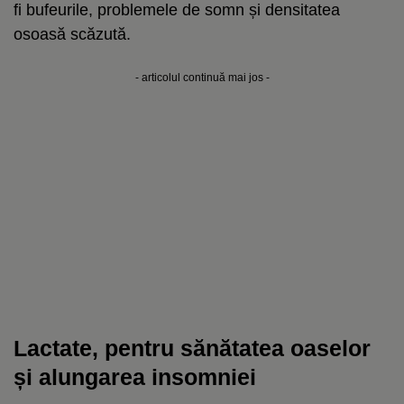
fi bufeurile, problemele de somn și densitatea
osoasă scăzută.
- articolul continuă mai jos -
Lactate, pentru sănătatea oaselor
și alungarea insomniei