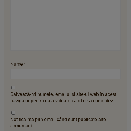
Nume
*
Salvează-mi numele, emailul și site-ul web în acest
navigator pentru data viitoare când o să comentez.
Notifică-mă prin email când sunt publicate alte
comentarii.