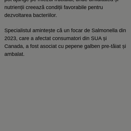
nutrienții creează condiții favorabile pentru
dezvoltarea bacteriilor.
Specialistul amintește că un focar de Salmonella din
2023, care a afectat consumatori din SUA și
Canada, a fost asociat cu pepene galben pre-tăiat și
ambalat.