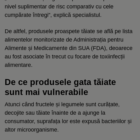
nivel suplimentar de risc comparativ cu cele
cumpărate întregi”, explică specialistul.
De altfel, produsele proaspete tăiate se află pe lista
alimentelor monitorizate de Administrația pentru
Alimente și Medicamente din SUA (FDA), deoarece
au fost asociate în trecut cu focare de toxiinfecții
alimentare.
De ce produsele gata tăiate
sunt mai vulnerabile
Atunci când fructele și legumele sunt curățate,
decojite sau tăiate înainte de a ajunge la
consumator, suprafața lor este expusă bacteriilor și
altor microorganisme.