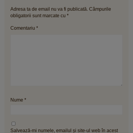
Adresa ta de email nu va fi publicată.
Câmpurile
obligatorii sunt marcate cu
*
Comentariu
*
Nume
*
Salvează-mi numele, emailul și site-ul web în acest