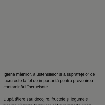
Igiena mâinilor, a ustensilelor și a suprafețelor de
lucru este la fel de importantă pentru prevenirea
contaminării încrucișate.
După tăiere sau decojire, fructele și legumele