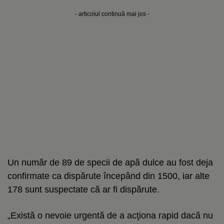
- articolul continuă mai jos -
Un număr de 89 de specii de apă dulce au fost deja
confirmate ca dispărute începând din 1500, iar alte
178 sunt suspectate că ar fi dispărute.
„Există o nevoie urgentă de a acţiona rapid dacă nu