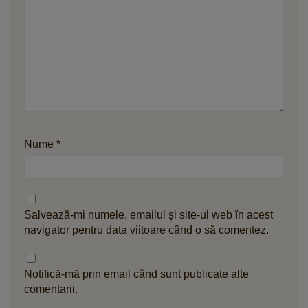
Nume
*
Salvează-mi numele, emailul și site-ul web în acest
navigator pentru data viitoare când o să comentez.
Notifică-mă prin email când sunt publicate alte
comentarii.