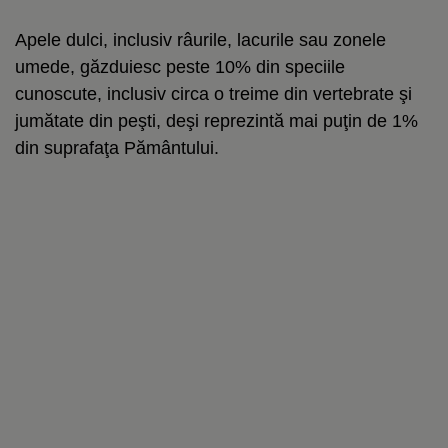
Apele dulci, inclusiv râurile, lacurile sau zonele
umede, găzduiesc peste 10% din speciile
cunoscute, inclusiv circa o treime din vertebrate şi
jumătate din peşti, deşi reprezintă mai puţin de 1%
din suprafaţa Pământului.