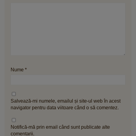
Nume
*
Salvează-mi numele, emailul și site-ul web în acest
navigator pentru data viitoare când o să comentez.
Notifică-mă prin email când sunt publicate alte
comentarii.