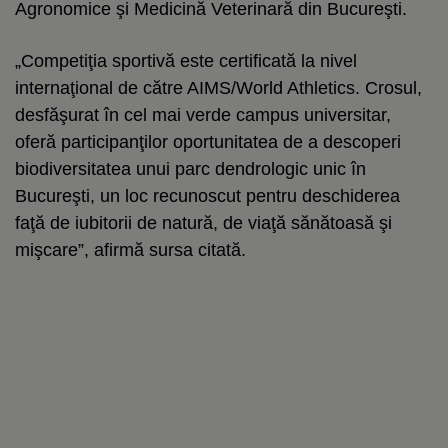
Agronomice şi Medicină Veterinară din Bucureşti.
„Competiţia sportivă este certificată la nivel
internaţional de către AIMS/World Athletics. Crosul,
desfăşurat în cel mai verde campus universitar,
oferă participanţilor oportunitatea de a descoperi
biodiversitatea unui parc dendrologic unic în
Bucureşti, un loc recunoscut pentru deschiderea
faţă de iubitorii de natură, de viaţă sănătoasă şi
mişcare”, afirmă sursa citată.