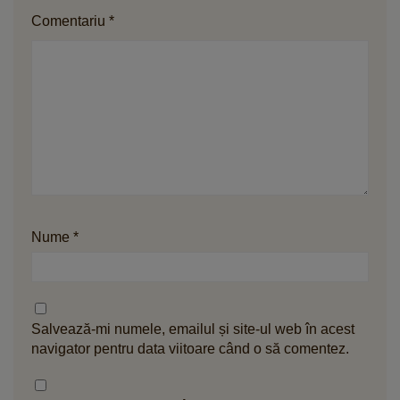
Comentariu
*
Nume
*
Salvează-mi numele, emailul și site-ul web în acest
navigator pentru data viitoare când o să comentez.