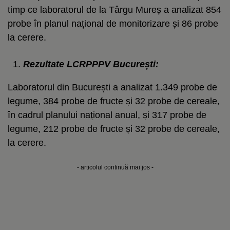
timp ce laboratorul de la Târgu Mureș a analizat 854
probe în planul național de monitorizare și 86 probe
la cerere.
Rezultate LCRPPPV București:
Laboratorul din București a analizat 1.349 probe de
legume, 384 probe de fructe și 32 probe de cereale,
în cadrul planului național anual, și 317 probe de
legume, 212 probe de fructe și 32 probe de cereale,
la cerere.
- articolul continuă mai jos -