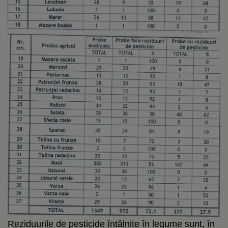
Reziduurile de pesticide întâlnite în legume sunt, în