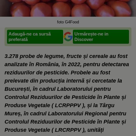
foto G4Food
Adaugă-ne ca sursă
Urmărește-ne in
preferată
Discover
3.278 probe de legume, fructe și cereale au fost
analizate în România, în 2022, pentru detectarea
reziduurilor de pesticide. Probele au fost
prelevate din producția internă și cercetate la
București, în cadrul Laboratorului pentru
Controlul Reziduurilor de Pesticide în Plante și
Produse Vegetale ( LCRPPPV ), și la Târgu
Mureș, în cadrul Laboratorului Regional pentru
Controlul Reziduurilor de Pesticide în Plante și
Produse Vegetale ( LRCRPPV ), unități