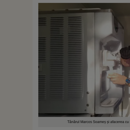
Tânărul Marcos Soameș și afacerea cu 