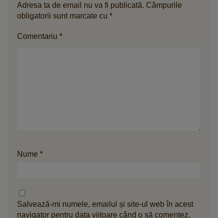
Adresa ta de email nu va fi publicată.
Câmpurile
obligatorii sunt marcate cu
*
Comentariu
*
Nume
*
Salvează-mi numele, emailul și site-ul web în acest
navigator pentru data viitoare când o să comentez.