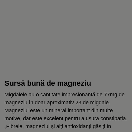
Sursă bună de magneziu
Migdalele au o cantitate impresionantă de 77mg de
magneziu în doar aproximativ 23 de migdale.
Magneziul este un mineral important din multe
motive, dar este excelent pentru a ușura constipația.
„Fibrele, magneziul și alți antioxidanți găsiți în