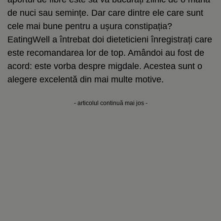
de nuci sau semințe. Dar care dintre ele care sunt
cele mai bune pentru a ușura constipația?
EatingWell a întrebat doi dieteticieni înregistrați care
este recomandarea lor de top. Amândoi au fost de
acord: este vorba despre migdale. Acestea sunt o
alegere excelentă din mai multe motive.
- articolul continuă mai jos -