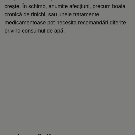
crește. În schimb, anumite afecțiuni, precum boala
cronică de rinichi, sau unele tratamente
medicamentoase pot necesita recomandări diferite
privind consumul de apă.