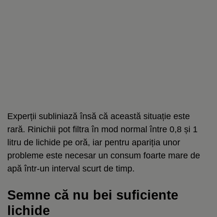
Experții subliniază însă că această situație este
rară. Rinichii pot filtra în mod normal între 0,8 și 1
litru de lichide pe oră, iar pentru apariția unor
probleme este necesar un consum foarte mare de
apă într-un interval scurt de timp.
Semne că nu bei suficiente
lichide