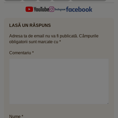
LASĂ UN RĂSPUNS
Adresa ta de email nu va fi publicată.
Câmpurile
obligatorii sunt marcate cu
*
Comentariu
*
Nume
*