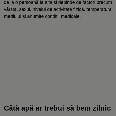
de la o persoană la alta și depinde de factori precum
vârsta, sexul, nivelul de activitate fizică, temperatura
mediului și anumite condiții medicale.
Câtă apă ar trebui să bem zilnic