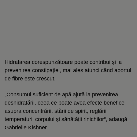
Hidratarea corespunzătoare poate contribui și la
prevenirea constipației, mai ales atunci când aportul
de fibre este crescut.
„Consumul suficient de apă ajută la prevenirea
deshidratării, ceea ce poate avea efecte benefice
asupra concentrării, stării de spirit, reglării
temperaturii corpului și sănătății rinichilor”, adaugă
Gabrielle Kishner.