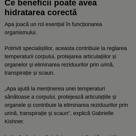
Ce beneficii poate avea
hidratarea corectă
Apa joacă un rol esențial în funcționarea
organismului.
Potrivit specialiștilor, aceasta contribuie la reglarea
temperaturii corpului, protejarea articulațiilor și
organelor și eliminarea reziduurilor prin urină,
transpirație și scaun.
„Apa ajută la menținerea unei temperaturi
sănătoase a corpului, protejează articulațiile și
organele și contribuie la eliminarea reziduurilor prin
urină, transpirație și scaun”, explică Gabrielle
Kishner.