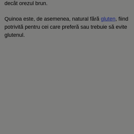
decât orezul brun.
Quinoa este, de asemenea, natural fără
gluten
, fiind
potrivită pentru cei care preferă sau trebuie să evite
glutenul.