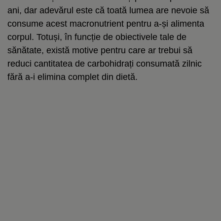
ani, dar adevărul este că toată lumea are nevoie să
consume acest macronutrient pentru a-și alimenta
corpul. Totuși, în funcție de obiectivele tale de
sănătate, există motive pentru care ar trebui să
reduci cantitatea de carbohidrați consumată zilnic
fără a-i elimina complet din dietă.