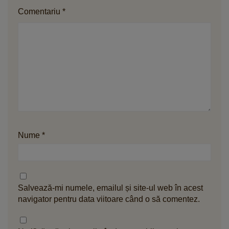
Comentariu
*
Nume
*
Salvează-mi numele, emailul și site-ul web în acest
navigator pentru data viitoare când o să comentez.