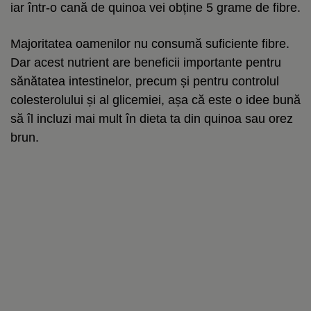
iar într-o cană de quinoa vei obține 5 grame de fibre.
Majoritatea oamenilor nu consumă suficiente fibre.
Dar acest nutrient are beneficii importante pentru
sănătatea intestinelor, precum și pentru controlul
colesterolului și al glicemiei, așa că este o idee bună
să îl incluzi mai mult în dieta ta din quinoa sau orez
brun.