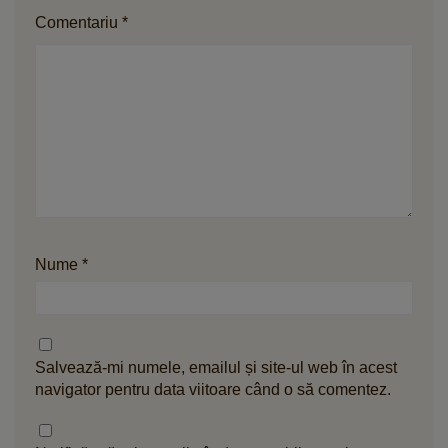
Comentariu
*
Nume
*
Salvează-mi numele, emailul și site-ul web în acest
navigator pentru data viitoare când o să comentez.