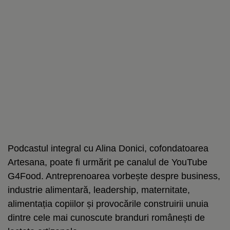
Podcastul integral cu Alina Donici, cofondatoarea
Artesana, poate fi urmărit pe canalul de YouTube
G4Food. Antreprenoarea vorbește despre business,
industrie alimentară, leadership, maternitate,
alimentația copiilor și provocările construirii unuia
dintre cele mai cunoscute branduri românești de