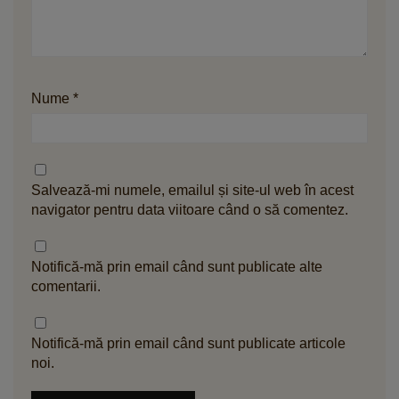
Nume
*
Salvează-mi numele, emailul și site-ul web în acest
navigator pentru data viitoare când o să comentez.
Notifică-mă prin email când sunt publicate alte
comentarii.
Notifică-mă prin email când sunt publicate articole
noi.