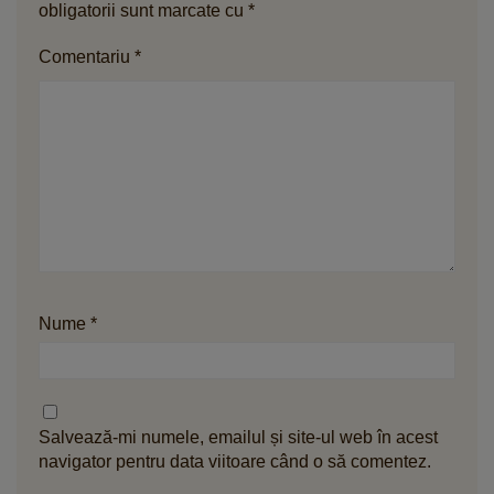
obligatorii sunt marcate cu
*
Comentariu
*
Nume
*
Salvează-mi numele, emailul și site-ul web în acest
navigator pentru data viitoare când o să comentez.