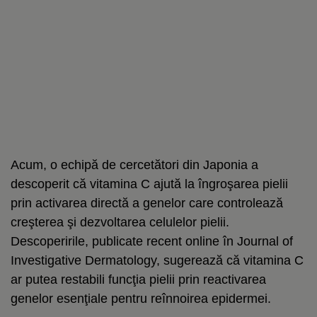
Acum, o echipă de cercetători din Japonia a
descoperit că vitamina C ajută la îngroşarea pielii
prin activarea directă a genelor care controlează
creşterea şi dezvoltarea celulelor pielii.
Descoperirile, publicate recent online în Journal of
Investigative Dermatology, sugerează că vitamina C
ar putea restabili funcţia pielii prin reactivarea
genelor esenţiale pentru reînnoirea epidermei.