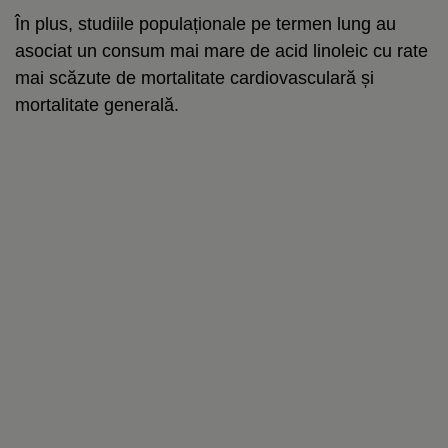
În plus, studiile populaționale pe termen lung au
asociat un consum mai mare de acid linoleic cu rate
mai scăzute de mortalitate cardiovasculară și
mortalitate generală.