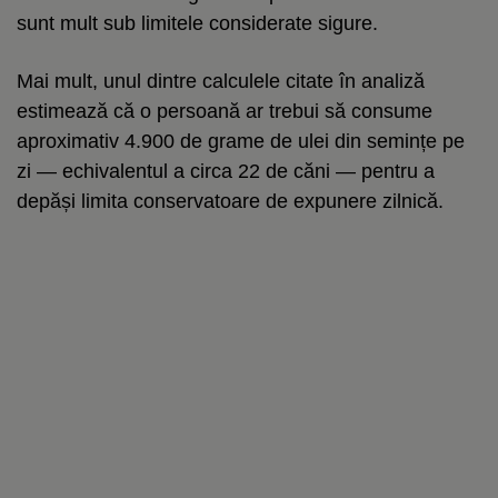
sunt mult sub limitele considerate sigure.
Mai mult, unul dintre calculele citate în analiză
estimează că o persoană ar trebui să consume
aproximativ 4.900 de grame de ulei din semințe pe
zi — echivalentul a circa 22 de căni — pentru a
depăși limita conservatoare de expunere zilnică.