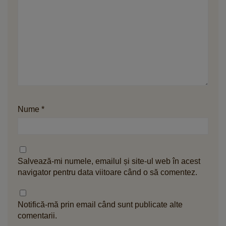
Nume
*
Salvează-mi numele, emailul și site-ul web în acest
navigator pentru data viitoare când o să comentez.
Notifică-mă prin email când sunt publicate alte
comentarii.