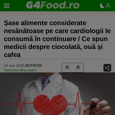
Șase alimente considerate
nesănătoase pe care cardiologii le
consumă în continuare / Ce spun
medicii despre ciocolată, ouă și
cafea
14 mai 2026,
NUTRIȚIE
Veronica Mavrodin