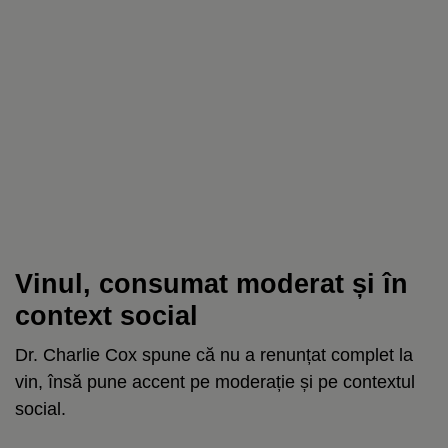
Vinul, consumat moderat și în
context social
Dr. Charlie Cox spune că nu a renunțat complet la
vin, însă pune accent pe moderație și pe contextul
social.