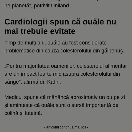
pe planetă”, potrivit Uniland.
Cardiologii spun că ouăle nu
mai trebuie evitate
Timp de mulți ani, ouăle au fost considerate
problematice din cauza colesterolului din gălbenuș.
„Pentru majoritatea oamenilor, colesterolul alimentar
are un impact foarte mic asupra colesterolului din
sânge”, afirmă dr. Kahn.
Medicul spune că mănâncă aproximativ un ou pe zi
și amintește că ouăle sunt o sursă importantă de
colină și luteină.
- articolul continuă mai jos -