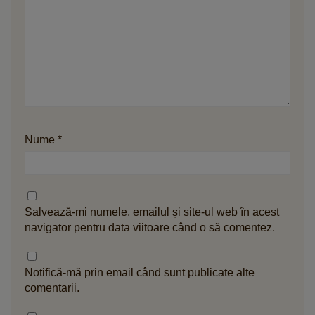
Nume
*
Salvează-mi numele, emailul și site-ul web în acest
navigator pentru data viitoare când o să comentez.
Notifică-mă prin email când sunt publicate alte
comentarii.