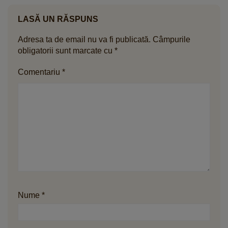
LASĂ UN RĂSPUNS
Adresa ta de email nu va fi publicată.
Câmpurile
obligatorii sunt marcate cu
*
Comentariu
*
Nume
*