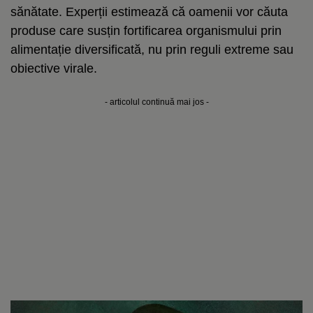
sănătate. Experții estimează că oamenii vor căuta
produse care susțin fortificarea organismului prin
alimentație diversificată, nu prin reguli extreme sau
obiective virale.
- articolul continuă mai jos -