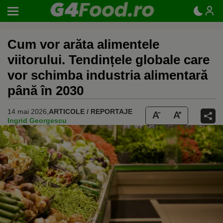
Cum vor arăta alimentele
viitorului. Tendințele globale care
vor schimba industria alimentară
până în 2030
14 mai 2026,
ARTICOLE / REPORTAJE
Ingrid Georgescu