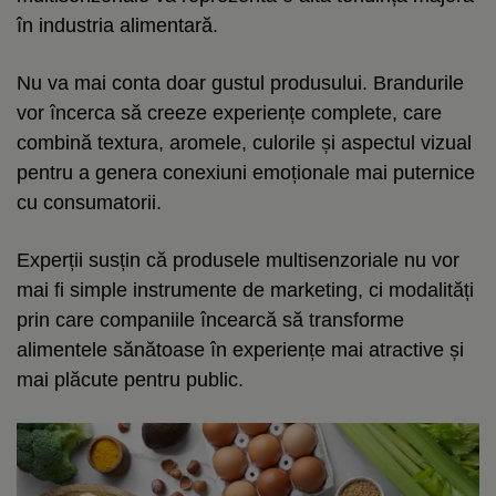
în industria alimentară.
Nu va mai conta doar gustul produsului. Brandurile
vor încerca să creeze experiențe complete, care
combină textura, aromele, culorile și aspectul vizual
pentru a genera conexiuni emoționale mai puternice
cu consumatorii.
Experții susțin că produsele multisenzoriale nu vor
mai fi simple instrumente de marketing, ci modalități
prin care companiile încearcă să transforme
alimentele sănătoase în experiențe mai atractive și
mai plăcute pentru public.