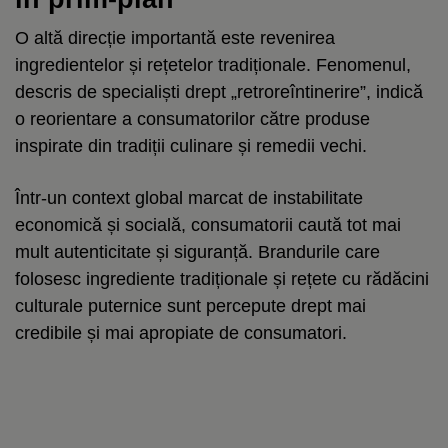
O altă direcție importantă este revenirea
ingredientelor și rețetelor tradiționale. Fenomenul,
descris de specialiști drept „retroreîntinerire”, indică
o reorientare a consumatorilor către produse
inspirate din tradiții culinare și remedii vechi.
Într-un context global marcat de instabilitate
economică și socială, consumatorii caută tot mai
mult autenticitate și siguranță. Brandurile care
folosesc ingrediente tradiționale și rețete cu rădăcini
culturale puternice sunt percepute drept mai
credibile și mai apropiate de consumatori.