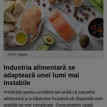
FOTO: Freepik
Industria alimentară se
adaptează unei lumi mai
instabile
Predicțiile pentru următorii ani arată că industria
alimentară și a băuturilor încearcă să răspundă unei
realități tot mai complicate. Consumatorii caută