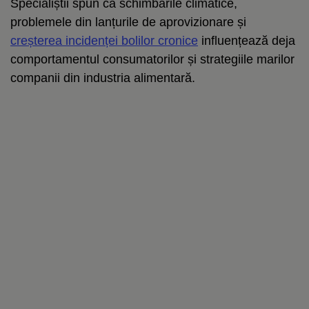
Specialiștii spun că schimbările climatice,
problemele din lanțurile de aprovizionare și
creșterea incidenței bolilor cronice
influențează deja
comportamentul consumatorilor și strategiile marilor
companii din industria alimentară.