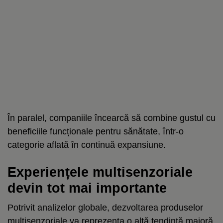
În paralel, companiile încearcă să combine gustul cu
beneficiile funcționale pentru sănătate, într-o
categorie aflată în continuă expansiune.
Experiențele multisenzoriale
devin tot mai importante
Potrivit analizelor globale, dezvoltarea produselor
multisenzoriale va reprezenta o altă tendință majoră