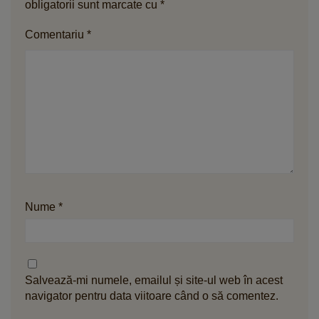
obligatorii sunt marcate cu
*
Comentariu
*
Nume
*
Salvează-mi numele, emailul și site-ul web în acest
navigator pentru data viitoare când o să comentez.