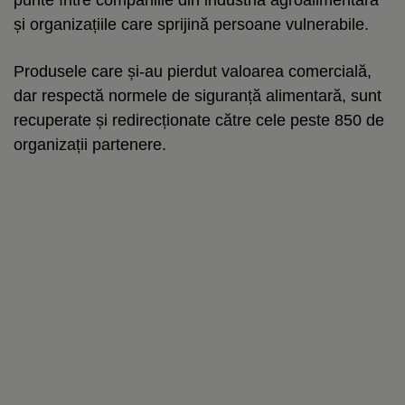
și organizațiile care sprijină persoane vulnerabile.
Produsele care și-au pierdut valoarea comercială,
dar respectă normele de siguranță alimentară, sunt
recuperate și redirecționate către cele peste 850 de
organizații partenere.