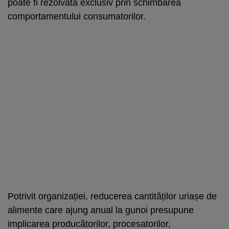
poate fi rezolvată exclusiv prin schimbarea
comportamentului consumatorilor.
Potrivit organizației, reducerea cantităților uriașe de
alimente care ajung anual la gunoi presupune
implicarea producătorilor, procesatorilor,