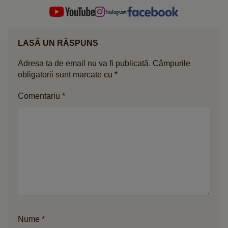
LASĂ UN RĂSPUNS
Adresa ta de email nu va fi publicată.
Câmpurile
obligatorii sunt marcate cu
*
Comentariu
*
Nume
*