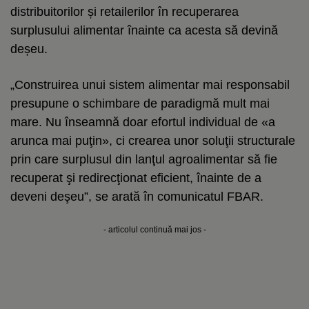
distribuitorilor și retailerilor în recuperarea
surplusului alimentar înainte ca acesta să devină
deșeu.
„Construirea unui sistem alimentar mai responsabil
presupune o schimbare de paradigmă mult mai
mare. Nu înseamnă doar efortul individual de «a
arunca mai puţin», ci crearea unor soluţii structurale
prin care surplusul din lanţul agroalimentar să fie
recuperat şi redirecţionat eficient, înainte de a
deveni deşeu”, se arată în comunicatul FBAR.
- articolul continuă mai jos -