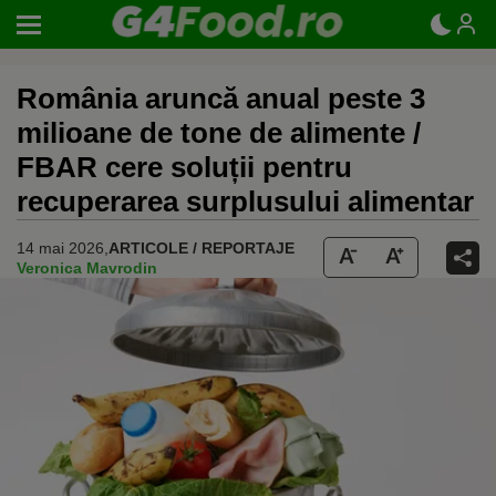
România aruncă anual peste 3
milioane de tone de alimente /
FBAR cere soluții pentru
recuperarea surplusului alimentar
14 mai 2026,
ARTICOLE / REPORTAJE
Veronica Mavrodin