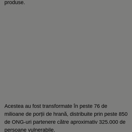
produse.
Acestea au fost transformate în peste 76 de
milioane de porții de hrană, distribuite prin peste 850
de ONG-uri partenere către aproximativ 325.000 de
persoane vulnerabile.