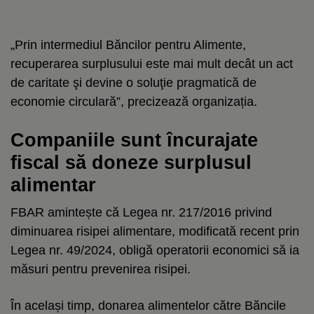
„Prin intermediul Băncilor pentru Alimente,
recuperarea surplusului este mai mult decât un act
de caritate şi devine o soluţie pragmatică de
economie circulară”, precizează organizația.
Companiile sunt încurajate
fiscal să doneze surplusul
alimentar
FBAR amintește că Legea nr. 217/2016 privind
diminuarea risipei alimentare, modificată recent prin
Legea nr. 49/2024, obligă operatorii economici să ia
măsuri pentru prevenirea risipei.
În același timp, donarea alimentelor către Băncile