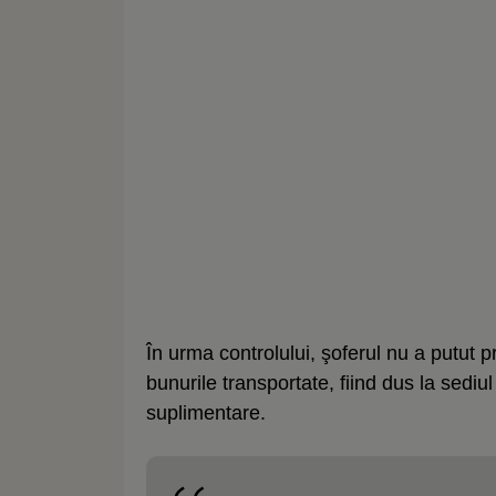
În urma controlului, şoferul nu a putut
bunurile transportate, fiind dus la sediul 
suplimentare.