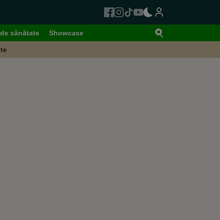
de sănătate
Showcase
te