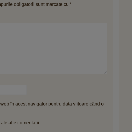
urile obligatorii sunt marcate cu
*
 web în acest navigator pentru data viitoare când o
ate alte comentarii.