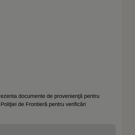
 prezenta documente de provenienţă pentru
Poliţiei de Frontieră pentru verificări