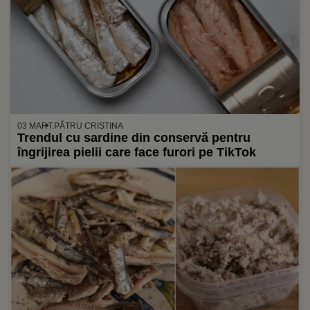
03 MART.
PĂTRU CRISTINA
Trendul cu sardine din conservă pentru
îngrijirea pielii care face furori pe TikTok