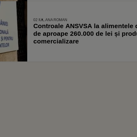
02 IUL.
ANA ROMAN
Controale ANSVSA la alimentele d
de aproape 260.000 de lei și prod
comercializare