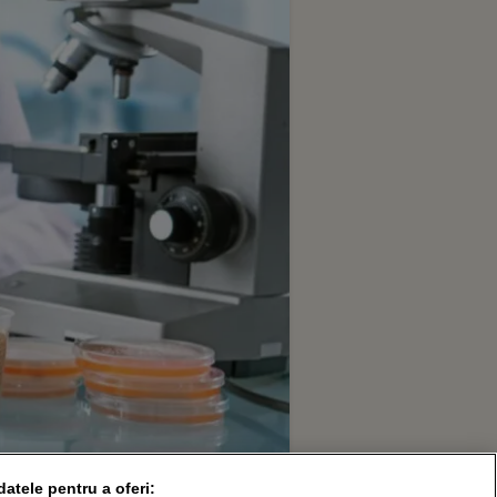
datele pentru a oferi: