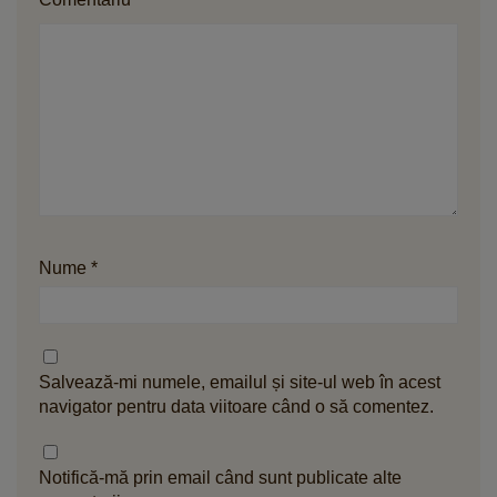
Nume
*
Salvează-mi numele, emailul și site-ul web în acest
navigator pentru data viitoare când o să comentez.
Notifică-mă prin email când sunt publicate alte