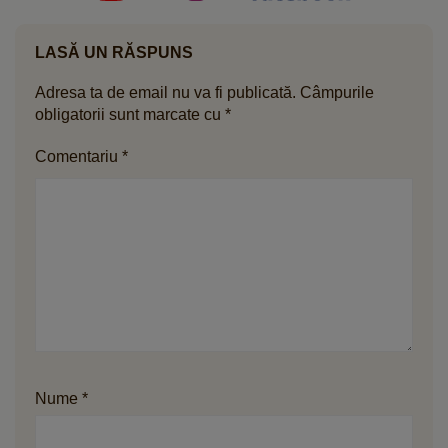
LASĂ UN RĂSPUNS
Adresa ta de email nu va fi publicată.
Câmpurile
obligatorii sunt marcate cu
*
Comentariu
*
Nume
*