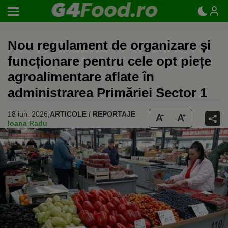
Nou regulament de organizare și
funcționare pentru cele opt piețe
agroalimentare aflate în
administrarea Primăriei Sector 1
18 iun. 2026,
ARTICOLE / REPORTAJE
Ioana Radu