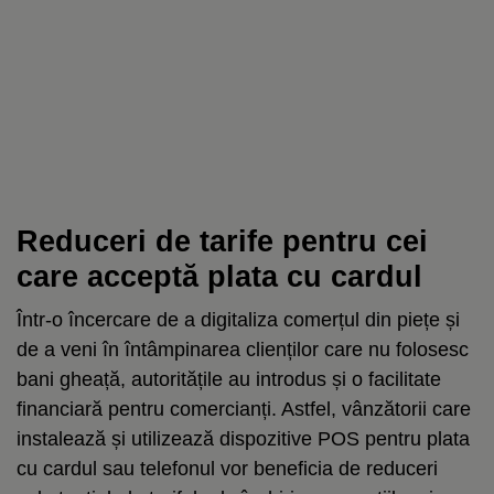
Reduceri de tarife pentru cei
care acceptă plata cu cardul
Într-o încercare de a digitaliza comerțul din piețe și
de a veni în întâmpinarea clienților care nu folosesc
bani gheață, autoritățile au introdus și o facilitate
financiară pentru comercianți. Astfel, vânzătorii care
instalează și utilizează dispozitive POS pentru plata
cu cardul sau telefonul vor beneficia de reduceri