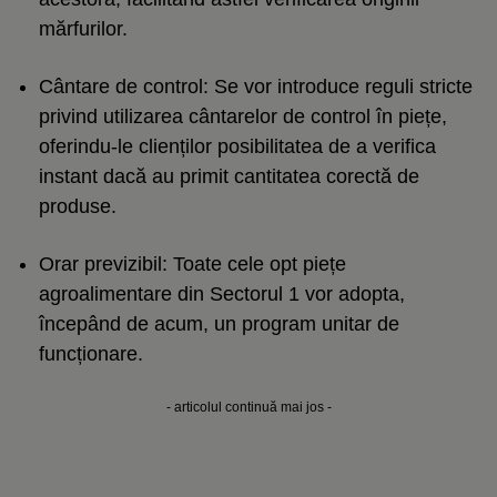
mărfurilor.
Cântare de control: Se vor introduce reguli stricte
privind utilizarea cântarelor de control în piețe,
oferindu-le clienților posibilitatea de a verifica
instant dacă au primit cantitatea corectă de
produse.
Orar previzibil: Toate cele opt piețe
agroalimentare din Sectorul 1 vor adopta,
începând de acum, un program unitar de
funcționare.
- articolul continuă mai jos -