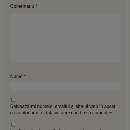
Comentariu
*
Nume
*
Salvează-mi numele, emailul și site-ul web în acest
navigator pentru data viitoare când o să comentez.