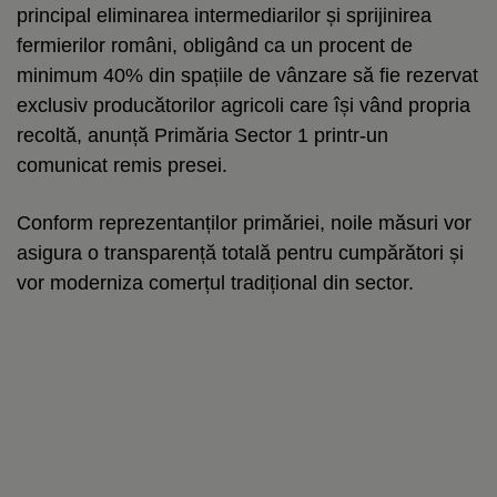
principal eliminarea intermediarilor și sprijinirea
fermierilor români, obligând ca un procent de
minimum 40% din spațiile de vânzare să fie rezervat
exclusiv producătorilor agricoli care își vând propria
recoltă, anunță Primăria Sector 1 printr-un
comunicat remis presei.
Conform reprezentanților primăriei, noile măsuri vor
asigura o transparență totală pentru cumpărători și
vor moderniza comerțul tradițional din sector.