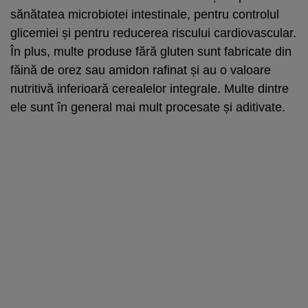
sănătatea microbiotei intestinale, pentru controlul
glicemiei și pentru reducerea riscului cardiovascular.
În plus, multe produse fără gluten sunt fabricate din
făină de orez sau amidon rafinat și au o valoare
nutritivă inferioară cerealelor integrale. Multe dintre
ele sunt în general mai mult procesate și aditivate.