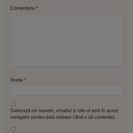
Comentariu
*
Nume
*
Salvează-mi numele, emailul și site-ul web în acest
navigator pentru data viitoare când o să comentez.