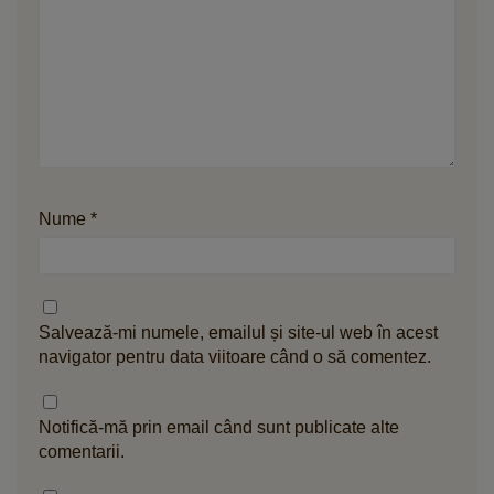
Nume
*
Salvează-mi numele, emailul și site-ul web în acest
navigator pentru data viitoare când o să comentez.
Notifică-mă prin email când sunt publicate alte
comentarii.