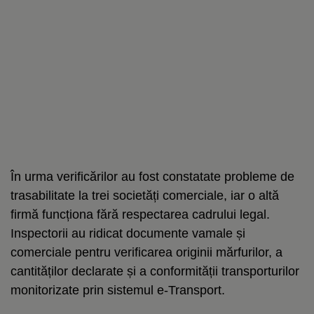
În urma verificărilor au fost constatate probleme de
trasabilitate la trei societăți comerciale, iar o altă
firmă funcționa fără respectarea cadrului legal.
Inspectorii au ridicat documente vamale și
comerciale pentru verificarea originii mărfurilor, a
cantităților declarate și a conformității transporturilor
monitorizate prin sistemul e-Transport.