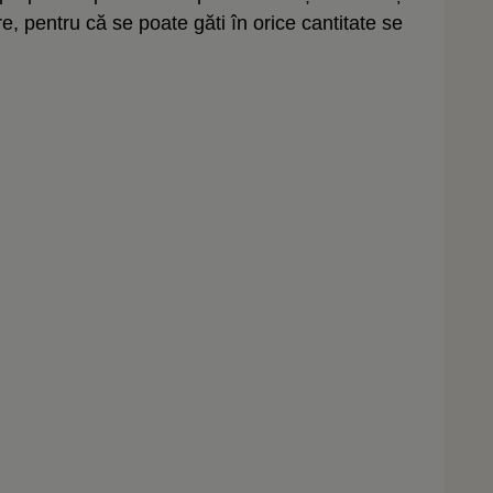
e, pentru că se poate găti în orice cantitate se