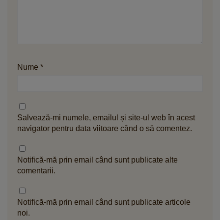
Nume
*
Salvează-mi numele, emailul și site-ul web în acest
navigator pentru data viitoare când o să comentez.
Notifică-mă prin email când sunt publicate alte
comentarii.
Notifică-mă prin email când sunt publicate articole
noi.