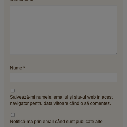
Nume
*
Salvează-mi numele, emailul și site-ul web în acest
navigator pentru data viitoare când o să comentez.
Notifică-mă prin email când sunt publicate alte