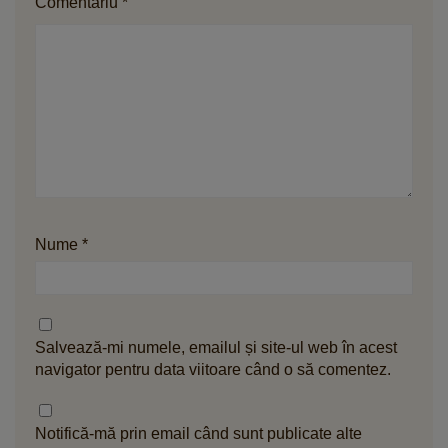
Comentariu
*
Nume
*
Salvează-mi numele, emailul și site-ul web în acest
navigator pentru data viitoare când o să comentez.
Notifică-mă prin email când sunt publicate alte