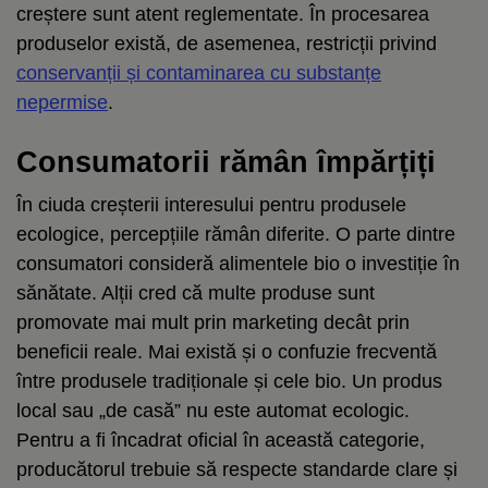
creștere sunt atent reglementate. În procesarea
produselor există, de asemenea, restricții privind
conservanții și contaminarea cu substanțe
nepermise
.
Consumatorii rămân împărțiți
În ciuda creșterii interesului pentru produsele
ecologice, percepțiile rămân diferite. O parte dintre
consumatori consideră alimentele bio o investiție în
sănătate. Alții cred că multe produse sunt
promovate mai mult prin marketing decât prin
beneficii reale. Mai există și o confuzie frecventă
între produsele tradiționale și cele bio. Un produs
local sau „de casă” nu este automat ecologic.
Pentru a fi încadrat oficial în această categorie,
producătorul trebuie să respecte standarde clare și