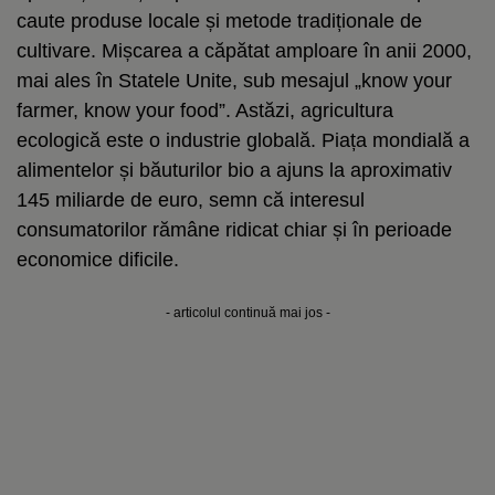
caute produse locale și metode tradiționale de
cultivare. Mișcarea a căpătat amploare în anii 2000,
mai ales în Statele Unite, sub mesajul „know your
farmer, know your food”. Astăzi, agricultura
ecologică este o industrie globală. Piața mondială a
alimentelor și băuturilor bio a ajuns la aproximativ
145 miliarde de euro, semn că interesul
consumatorilor rămâne ridicat chiar și în perioade
economice dificile.
- articolul continuă mai jos -