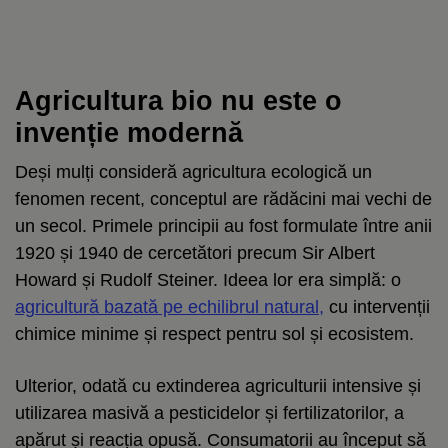
Agricultura bio nu este o
invenție modernă
Deși mulți consideră agricultura ecologică un
fenomen recent, conceptul are rădăcini mai vechi de
un secol. Primele principii au fost formulate între anii
1920 și 1940 de cercetători precum Sir Albert
Howard și Rudolf Steiner. Ideea lor era simplă: o
agricultură bazată pe echilibrul natural,
cu intervenții
chimice minime și respect pentru sol și ecosistem.
Ulterior, odată cu extinderea agriculturii intensive și
utilizarea masivă a pesticidelor și fertilizatorilor, a
apărut și reacția opusă. Consumatorii au început să