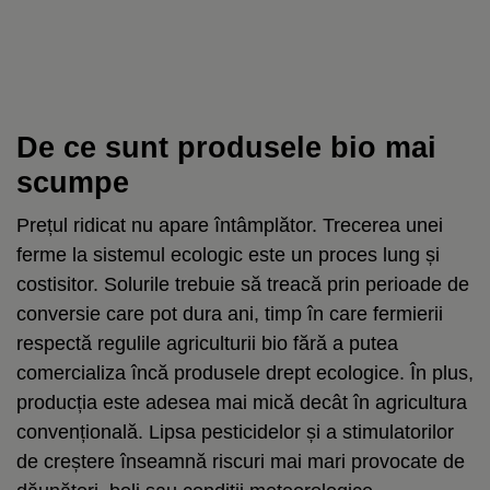
De ce sunt produsele bio mai
scumpe
Prețul ridicat nu apare întâmplător. Trecerea unei
ferme la sistemul ecologic este un proces lung și
costisitor. Solurile trebuie să treacă prin perioade de
conversie care pot dura ani, timp în care fermierii
respectă regulile agriculturii bio fără a putea
comercializa încă produsele drept ecologice. În plus,
producția este adesea mai mică decât în agricultura
convențională. Lipsa pesticidelor și a stimulatorilor
de creștere înseamnă riscuri mai mari provocate de