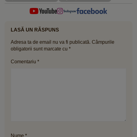
LASĂ UN RĂSPUNS
Adresa ta de email nu va fi publicată.
Câmpurile
obligatorii sunt marcate cu
*
Comentariu
*
Nume
*