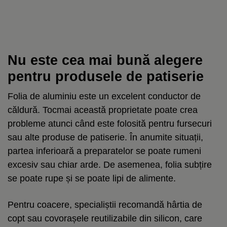
Nu este cea mai bună alegere
pentru produsele de patiserie
Folia de aluminiu este un excelent conductor de
căldură. Tocmai această proprietate poate crea
probleme atunci când este folosită pentru fursecuri
sau alte produse de patiserie. În anumite situații,
partea inferioară a preparatelor se poate rumeni
excesiv sau chiar arde. De asemenea, folia subțire
se poate rupe și se poate lipi de alimente.
Pentru coacere, specialiștii recomandă hârtia de
copt sau covorașele reutilizabile din silicon, care