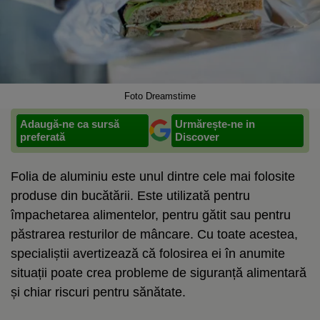
Foto Dreamstime
Adaugă-ne ca sursă
Urmărește-ne in
preferată
Discover
Folia de aluminiu este unul dintre cele mai folosite
produse din bucătării. Este utilizată pentru
împachetarea alimentelor, pentru gătit sau pentru
păstrarea resturilor de mâncare. Cu toate acestea,
specialiștii avertizează că folosirea ei în anumite
situații poate crea probleme de siguranță alimentară
și chiar riscuri pentru sănătate.