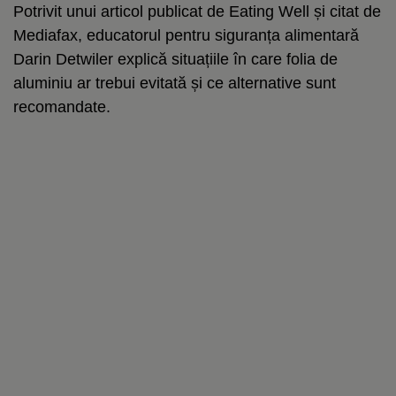
Potrivit unui articol publicat de Eating Well și citat de
Mediafax, educatorul pentru siguranța alimentară
Darin Detwiler explică situațiile în care folia de
aluminiu ar trebui evitată și ce alternative sunt
recomandate.