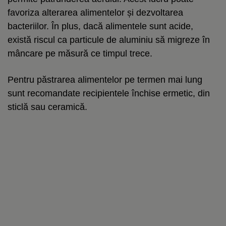
favoriza alterarea alimentelor și dezvoltarea
bacteriilor. În plus, dacă alimentele sunt acide,
există riscul ca particule de aluminiu să migreze în
mâncare pe măsură ce timpul trece.
Pentru păstrarea alimentelor pe termen mai lung
sunt recomandate recipientele închise ermetic, din
sticlă sau ceramică.