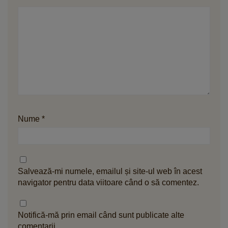
Nume
*
Salvează-mi numele, emailul și site-ul web în acest
navigator pentru data viitoare când o să comentez.
Notifică-mă prin email când sunt publicate alte
comentarii.