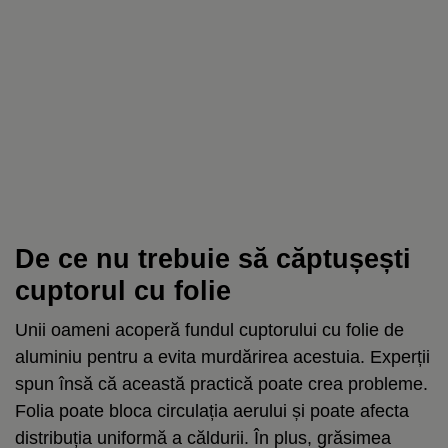
De ce nu trebuie să căptușești
cuptorul cu folie
Unii oameni acoperă fundul cuptorului cu folie de
aluminiu pentru a evita murdărirea acestuia. Experții
spun însă că această practică poate crea probleme.
Folia poate bloca circulația aerului și poate afecta
distribuția uniformă a căldurii. În plus, grăsimea