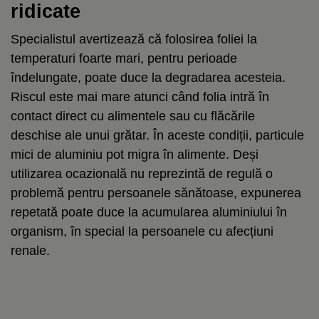
ridicate
Specialistul avertizează că folosirea foliei la
temperaturi foarte mari, pentru perioade
îndelungate, poate duce la degradarea acesteia.
Riscul este mai mare atunci când folia intră în
contact direct cu alimentele sau cu flăcările
deschise ale unui grătar. În aceste condiții, particule
mici de aluminiu pot migra în alimente. Deși
utilizarea ocazională nu reprezintă de regulă o
problemă pentru persoanele sănătoase, expunerea
repetată poate duce la acumularea aluminiului în
organism, în special la persoanele cu afecțiuni
renale.