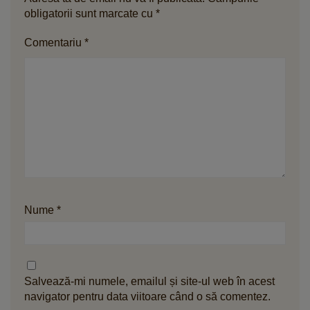
obligatorii sunt marcate cu
*
Comentariu
*
Nume
*
Salvează-mi numele, emailul și site-ul web în acest
navigator pentru data viitoare când o să comentez.