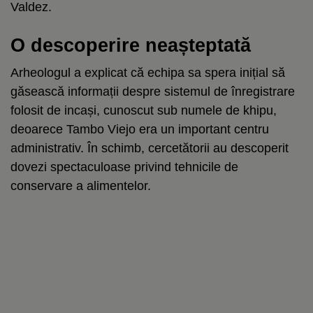
Valdez.
O descoperire neașteptată
Arheologul a explicat că echipa sa spera inițial să
găsească informații despre sistemul de înregistrare
folosit de incași, cunoscut sub numele de khipu,
deoarece Tambo Viejo era un important centru
administrativ. În schimb, cercetătorii au descoperit
dovezi spectaculoase privind tehnicile de
conservare a alimentelor.