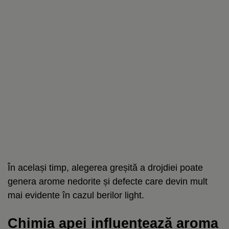
În același timp, alegerea greșită a drojdiei poate
genera arome nedorite și defecte care devin mult
mai evidente în cazul berilor light.
Chimia apei influențează aroma