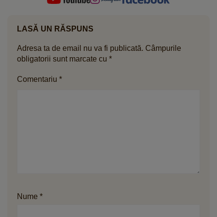
LASĂ UN RĂSPUNS
Adresa ta de email nu va fi publicată.
Câmpurile
obligatorii sunt marcate cu
*
Comentariu
*
Nume
*