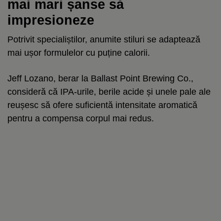
mai mari șanse să
impresioneze
Potrivit specialiștilor, anumite stiluri se adaptează
mai ușor formulelor cu puține calorii.
Jeff Lozano, berar la Ballast Point Brewing Co.,
consideră că IPA-urile, berile acide și unele pale ale
reușesc să ofere suficientă intensitate aromatică
pentru a compensa corpul mai redus.