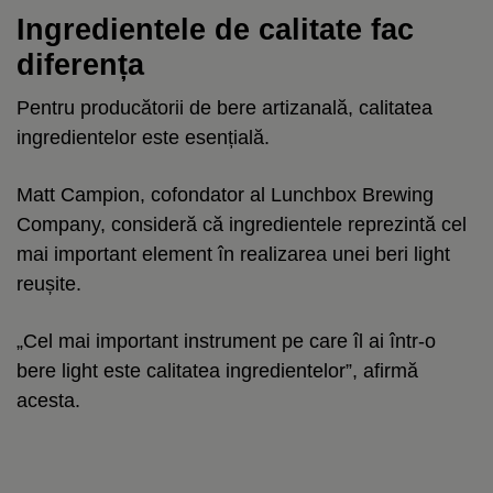
Ingredientele de calitate fac
diferența
Pentru producătorii de bere artizanală, calitatea
ingredientelor este esențială.
Matt Campion, cofondator al Lunchbox Brewing
Company, consideră că ingredientele reprezintă cel
mai important element în realizarea unei beri light
reușite.
„Cel mai important instrument pe care îl ai într-o
bere light este calitatea ingredientelor”, afirmă
acesta.