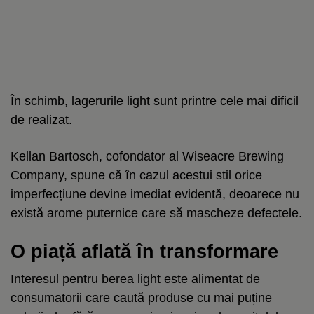
În schimb, lagerurile light sunt printre cele mai dificil
de realizat.
Kellan Bartosch, cofondator al Wiseacre Brewing
Company, spune că în cazul acestui stil orice
imperfecțiune devine imediat evidentă, deoarece nu
există arome puternice care să mascheze defectele.
O piață aflată în transformare
Interesul pentru berea light este alimentat de
consumatorii care caută produse cu mai puține